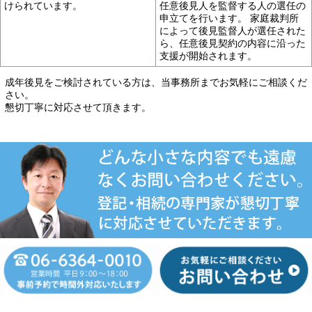
けられています。
任意後見人を監督する人の選任の
申立てを行い
ます。 家庭裁判所
によって後見監督人が選任された
ら、
任意後見契約の内容に沿った
支援が開始されます。
成年後見をご検討されている方は、当事務所までお気軽にご相談くだ
さい。
懇切丁寧に対応させて頂きます。