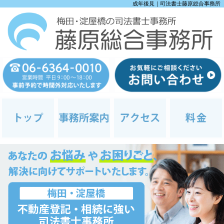
成年後見｜司法書士藤原総合事務所